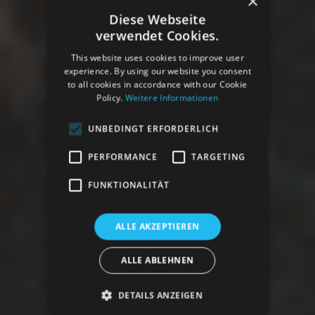
×
Diese Webseite
verwendet Cookies.
This website uses cookies to improve user
experience. By using our website you consent
to all cookies in accordance with our Cookie
Policy.
Weitere Informationen
UNBEDINGT ERFORDERLICH
PERFORMANCE
TARGETING
FUNKTIONALITÄT
ALLE AKZEPTIEREN
ALLE ABLEHNEN
DETAILS ANZEIGEN