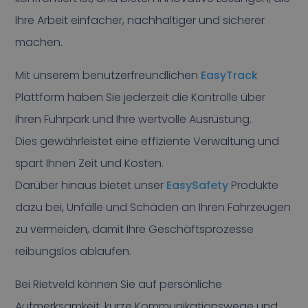
Ihre Arbeit einfacher, nachhaltiger und sicherer
machen.
Mit unserem benutzerfreundlichen
EasyTrack
Plattform haben Sie jederzeit die Kontrolle über
Ihren Fuhrpark und Ihre wertvolle Ausrüstung.
Dies gewährleistet eine effiziente Verwaltung und
spart Ihnen Zeit und Kosten.
Darüber hinaus bietet unser
EasySafety
Produkte
dazu bei, Unfälle und Schäden an Ihren Fahrzeugen
zu vermeiden, damit Ihre Geschäftsprozesse
reibungslos ablaufen.
Bei Rietveld können Sie auf persönliche
Aufmerksamkeit, kurze Kommunikationswege und