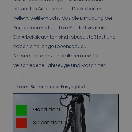
effizientes Arbeiten in der Dunkelheit mit
hellem, weißem Licht, das die Ermüdung der
Augen reduziert und die Produktivität erhöht.
Die Arbeitsleuchten sind robust, stoßfest und
haben eine lange Lebensdauer.
Sie sind einfach zu installieren und für
verschiedene Fahrzeuge und Maschinen
geeignet.
Lesen Sie mehr über EasyLights