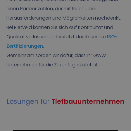
einen Partner zählen, der mit Ihnen über
Herausforderungen und Möglichkeiten nachdenkt.
Bei Rietveld können Sie sich auf Kontinuität und
Qualität verlassen, unterstützt durch unsere
ISO-
Zertifizierungen
.
Gemeinsam sorgen wir dafür, dass Ihr GWW-
Unternehmen für die Zukunft gerüstet ist.
Lösungen für
Tiefbauunternehmen