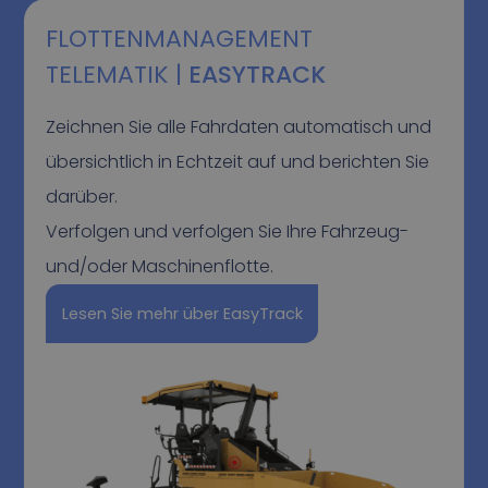
FLOTTENMANAGEMENT
TELEMATIK |
EASYTRACK
Zeichnen Sie alle Fahrdaten automatisch und
übersichtlich in Echtzeit auf und berichten Sie
darüber.
Verfolgen und verfolgen Sie Ihre Fahrzeug-
und/oder Maschinenflotte.
Lesen Sie mehr über EasyTrack