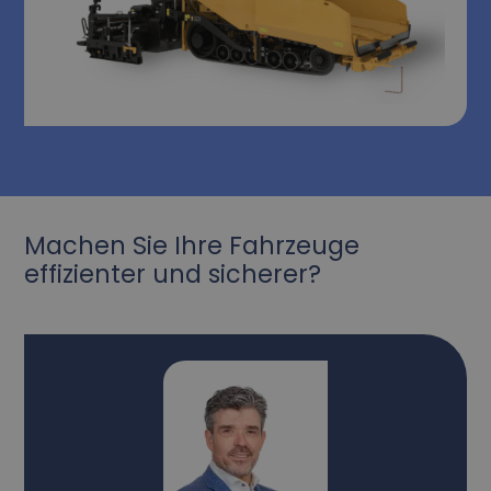
Machen Sie Ihre Fahrzeuge
effizienter und sicherer?