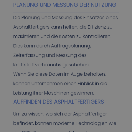
PLANUNG UND MESSUNG DER NUTZUNG
Die Planung und Messung des Einsatzes eines
Asphaltfertigers kann helfen, die Effizienz zu
maximieren und die Kosten zu kontrollieren.
Dies kann durch Auftragsplanung,
Zeiterfassung und Messung des
Kraftstoffverbrauchs geschehen.
Wenn Sie diese Daten im Auge behalten,
können Unternehmen einen Einblick in die
Leistung ihrer Maschinen gewinnen.
AUFFINDEN DES ASPHALTFERTIGERS
Um zu wissen, wo sich der Asphaltfertiger
befindet, können moderne Technologien wie