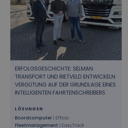
ERFOLGSGESCHICHTE: SELMAN
TRANSPORT UND RIETVELD ENTWICKELN
VERGÜTUNG AUF DER GRUNDLAGE EINES
INTELLIGENTEN FAHRTENSCHREIBERS
LÖSUNGEN
Boordcomputer
| Efficio
Fleetmanagement
| EasyTrack