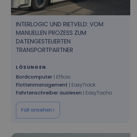
INTERLOGIC UND RIETVELD: VOM
MANUELLEN PROZESS ZUM
DATENGESTEUERTEN
TRANSPORTPARTNER
LÖSUNGEN
Bordcomputer
| Efficio
Flottenmanagement
| EasyTrack
Fahrtenschreiber auslesen
| EasyTacho
Fall ansehen