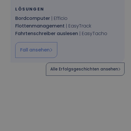
LÖSUNGEN
Bordcomputer
| Efficio
Flottenmanagement
| EasyTrack
Fahrtenschreiber auslesen
| EasyTacho
Fall ansehen
Alle Erfolgsgeschichten ansehen