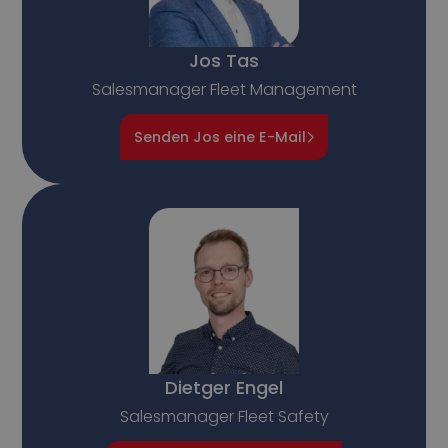
Jos Tas
Salesmanager Fleet Management
Senden Jos eine E-Mail
Dietger Engel
Salesmanager Fleet Safety