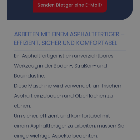
Senden Dietger eine E-Mail
ARBEITEN MIT EINEM ASPHALTFERTIGER –
EFFIZIENT, SICHER UND KOMFORTABEL
Ein Asphaltfertiger ist ein unverzichtbares
Werkzeug in der Boden-, Straßen- und
Bauindustrie.
Diese Maschine wird verwendet, um frischen
Asphalt einzubauen und Oberflächen zu
ebnen.
Um sicher, effizient und komfortabel mit
einem Asphaltfertiger zu arbeiten, müssen Sie
einige wichtige Aspekte beachten.