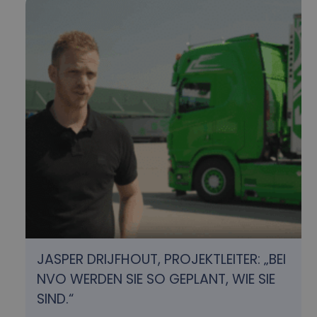
JASPER DRIJFHOUT, PROJEKTLEITER: „BEI
NVO WERDEN SIE SO GEPLANT, WIE SIE
SIND.“