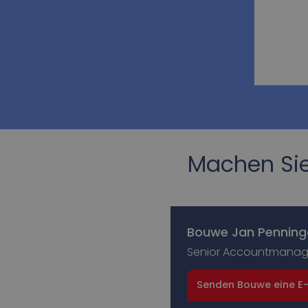
Machen Sie 
Bouwe Jan Penning
Senior Accountmanag
Senden Bouwe eine E-