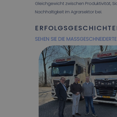
Gleichgewicht zwischen Produktivität, Si
Nachhaltigkeit im Agrarsektor bei.
ERFOLGSGESCHICHT
SEHEN SIE DIE MASSGESCHNEIDERT