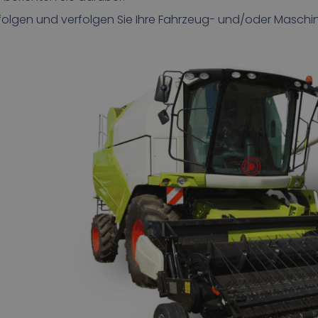
folgen und verfolgen Sie Ihre Fahrzeug- und/oder Maschin