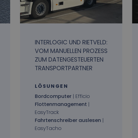
INTERLOGIC UND RIETVELD:
VOM MANUELLEN PROZESS
ZUM DATENGESTEUERTEN
TRANSPORTPARTNER
LÖSUNGEN
Bordcomputer
| Efficio
Flottenmanagement
|
EasyTrack
Fahrtenschreiber auslesen
|
EasyTacho