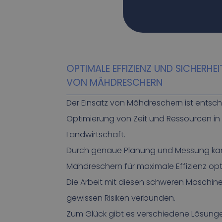
OPTIMALE EFFIZIENZ UND SICHERHEI
VON MÄHDRESCHERN
Der Einsatz von Mähdreschern ist entsch
Optimierung von Zeit und Ressourcen in
Landwirtschaft.
Durch genaue Planung und Messung kan
Mähdreschern für maximale Effizienz opt
Die Arbeit mit diesen schweren Maschine
gewissen Risiken verbunden.
Zum Glück gibt es verschiedene Lösung