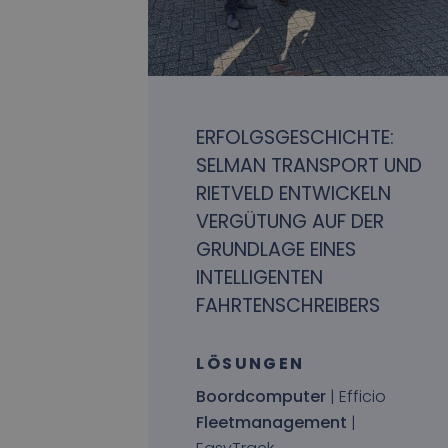
ERFOLGSGESCHICHTE:
SELMAN TRANSPORT UND
RIETVELD ENTWICKELN
VERGÜTUNG AUF DER
GRUNDLAGE EINES
INTELLIGENTEN
FAHRTENSCHREIBERS
LÖSUNGEN
Boordcomputer
| Efficio
Fleetmanagement
|