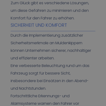
Zum Glück gibt es verschiedene Lösungen,
um diese Gefahren zu minimieren und den
Komfort für den Fahrer zu erhöhen.
SICHERHEIT UND KOMFORT
Durch die Implementierung zusätzlicher
Sicherheitsmerkmale an Muldenkippern
können Unternehmen sicherer, nachhaltiger
und effizienter arbeiten.
Eine verbesserte Beleuchtung rund um das
Fahrzeug sorgt für bessere Sicht,
insbesondere bei Einsätzen in den Abend-
und Nachtstunden.
Fortschrittliche Erkennungs- und
Alarmsysteme warnen den Fahrer vor