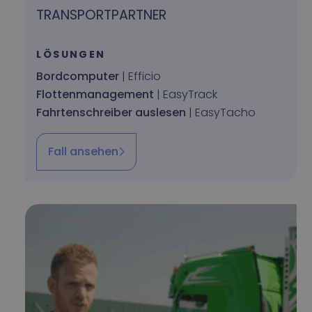
TRANSPORTPARTNER
LÖSUNGEN
Bordcomputer
| Efficio
Flottenmanagement
| EasyTrack
Fahrtenschreiber auslesen
| EasyTacho
Fall ansehen