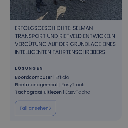
ERFOLGSGESCHICHTE: SELMAN
TRANSPORT UND RIETVELD ENTWICKELN
VERGÜTUNG AUF DER GRUNDLAGE EINES
INTELLIGENTEN FAHRTENSCHREIBERS
LÖSUNGEN
Boordcomputer
| Efficio
Fleetmanagement
| EasyTrack
Tachograaf uitlezen
| EasyTacho
Fall ansehen