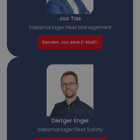
Jos Tas
Salesmanager Fleet Management
Senden Jos eine E-Mail
Dietger Engel
Salesmanager Fleet Safety