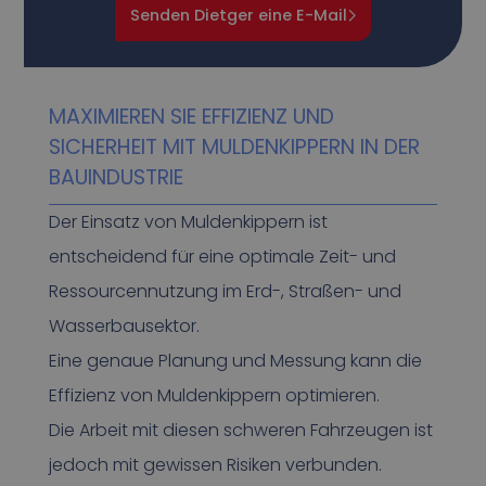
Senden Dietger eine E-Mail
MAXIMIEREN SIE EFFIZIENZ UND
SICHERHEIT MIT MULDENKIPPERN IN DER
BAUINDUSTRIE
Der Einsatz von Muldenkippern ist
entscheidend für eine optimale Zeit- und
Ressourcennutzung im Erd-, Straßen- und
Wasserbausektor.
Eine genaue Planung und Messung kann die
Effizienz von Muldenkippern optimieren.
Die Arbeit mit diesen schweren Fahrzeugen ist
jedoch mit gewissen Risiken verbunden.