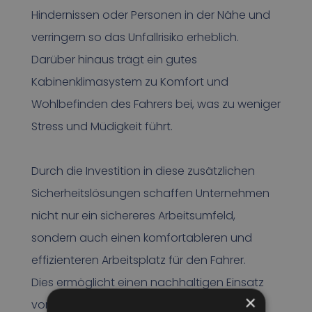
Hindernissen oder Personen in der Nähe und
verringern so das Unfallrisiko erheblich.
Darüber hinaus trägt ein gutes
Kabinenklimasystem zu Komfort und
Wohlbefinden des Fahrers bei, was zu weniger
Stress und Müdigkeit führt.
Durch die Investition in diese zusätzlichen
Sicherheitslösungen schaffen Unternehmen
nicht nur ein sichereres Arbeitsumfeld,
sondern auch einen komfortableren und
effizienteren Arbeitsplatz für den Fahrer.
Dies ermöglicht einen nachhaltigen Einsatz
×
von Muldenkippern, bei dem die Risiken