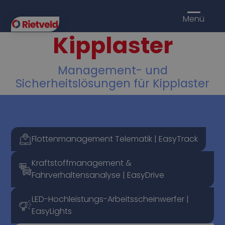
Menü
Kipplaster
Management- und
Sicherheitslösungen für Kipplaster
Flottenmanagement Telematik | EasyTrack
Kraftstoffmanagement &
Fahrverhaltensanalyse | EasyDrive
LED-Hochleistungs-Arbeitsscheinwerfer |
EasyLights