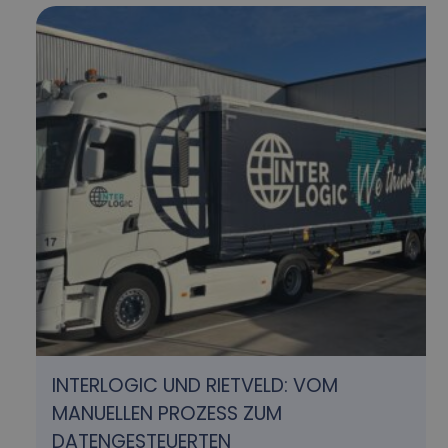
INTERLOGIC UND RIETVELD: VOM
MANUELLEN PROZESS ZUM
DATENGESTEUERTEN