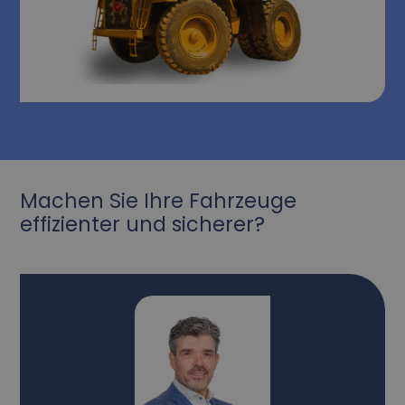
Machen Sie Ihre Fahrzeuge
effizienter und sicherer?