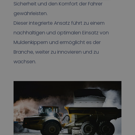
Sicherheit und den Komfort der Fahrer
gewährleisten.
Dieser integrierte Ansatz führt zu einem
nachhaltigen und optimalen Einsatz von
Muldenkippern und ermöglicht es der
Branche, weiter zu innovieren und zu
wachsen.