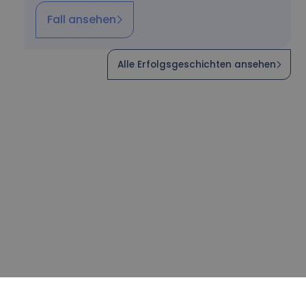
Fall ansehen
Alle Erfolgsgeschichten ansehen