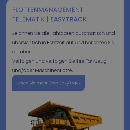
FLOTTENMANAGEMENT
TELEMATIK |
EASYTRACK
Zeichnen Sie alle Fahrdaten automatisch und
übersichtlich in Echtzeit auf und berichten Sie
darüber.
Verfolgen und verfolgen Sie Ihre Fahrzeug-
und/oder Maschinenflotte.
Lesen Sie mehr über EasyTrack