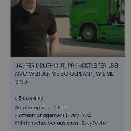
JASPER DRIJFHOUT, PROJEKTLEITER: „BEI
NVO WERDEN SIE SO GEPLANT, WIE SIE
SIND.“
LÖSUNGEN
Bordcomputer
| Efficio
Flottenmanagement
| EasyTrack
Fahrtenschreiber auslesen
| EasyTacho