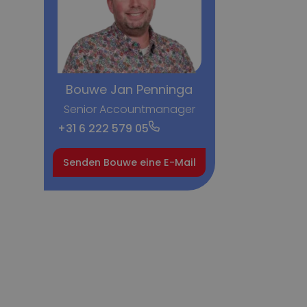
Bouwe Jan Penninga
Senior Accountmanager
+31 6 222 579 05
Senden Bouwe eine E-Mail