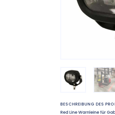
BESCHREIBUNG DES PR
Red Line Warnleine für Ga