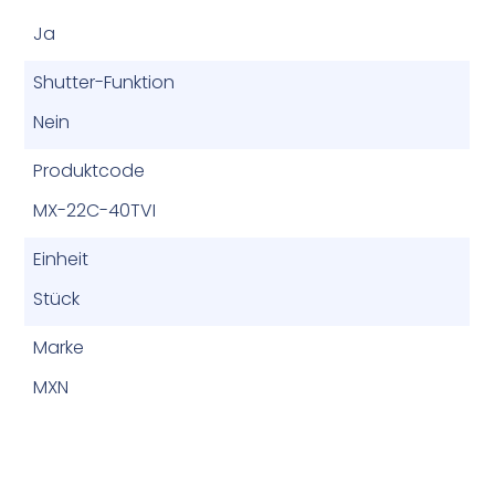
Ja
Shutter-Funktion
Nein
Produktcode
MX-22C-40TVI
Einheit
Stück
Marke
MXN