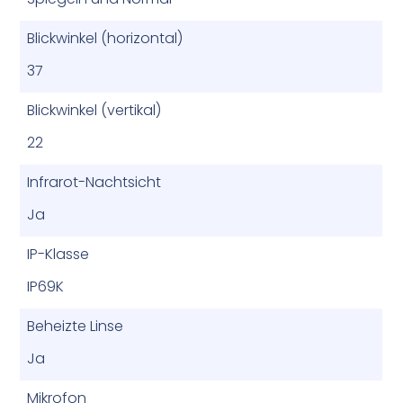
Blickwinkel (horizontal)
37
Blickwinkel (vertikal)
22
Infrarot-Nachtsicht
Ja
IP-Klasse
IP69K
Beheizte Linse
Ja
Mikrofon