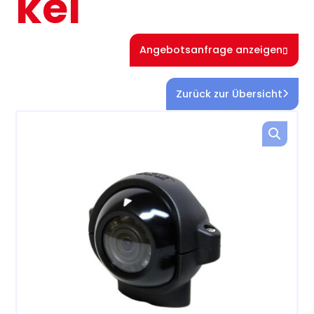
kel
Angebotsanfrage anzeigen
Zurück zur Übersicht