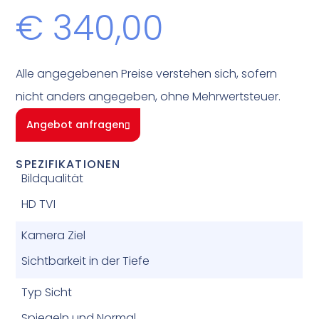
€
340,00
Alle angegebenen Preise verstehen sich, sofern
nicht anders angegeben, ohne Mehrwertsteuer.
Angebot anfragen
SPEZIFIKATIONEN
Bildqualität
HD TVI
Kamera Ziel
Sichtbarkeit in der Tiefe
Typ Sicht
Spiegeln und Normal