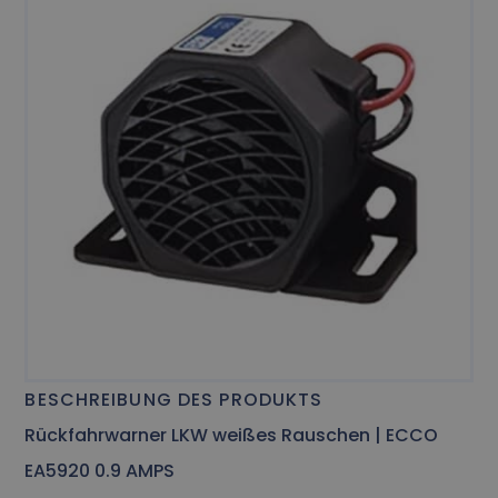
BESCHREIBUNG DES PRODUKTS
Rückfahrwarner LKW weißes Rauschen | ECCO
EA5920 0.9 AMPS