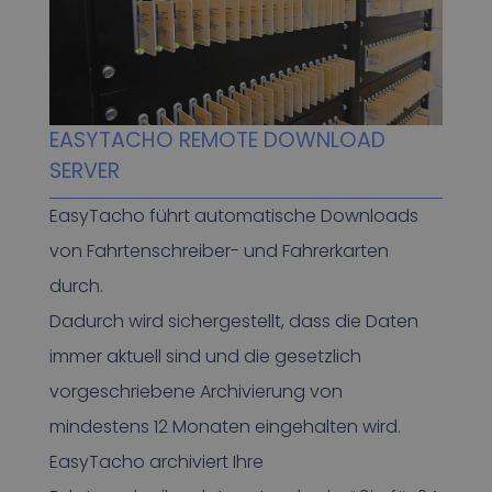
EASYTACHO REMOTE DOWNLOAD
SERVER
EasyTacho führt automatische Downloads
von Fahrtenschreiber- und Fahrerkarten
durch.
Dadurch wird sichergestellt, dass die Daten
immer aktuell sind und die gesetzlich
vorgeschriebene Archivierung von
mindestens 12 Monaten eingehalten wird.
EasyTacho archiviert Ihre