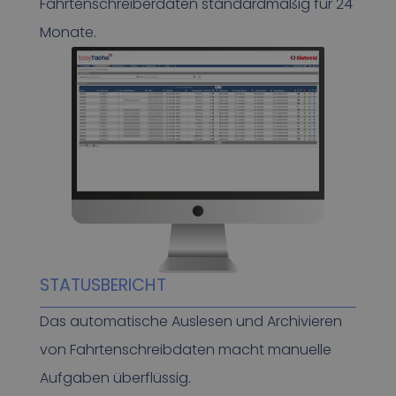
Fahrtenschreiberdaten standardmäßig für 24
Monate.
STATUSBERICHT
Das automatische Auslesen und Archivieren
von Fahrtenschreibdaten macht manuelle
Aufgaben überflüssig.