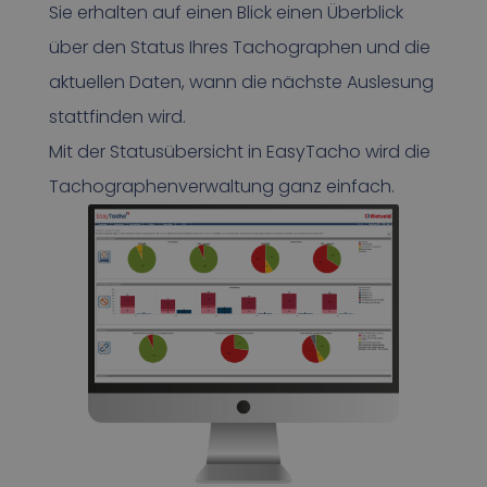
Sie erhalten auf einen Blick einen Überblick
über den Status Ihres Tachographen und die
aktuellen Daten, wann die nächste Auslesung
stattfinden wird.
Mit der Statusübersicht in EasyTacho wird die
Tachographenverwaltung ganz einfach.