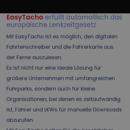
EasyTacho
erfüllt automatisch das
europäische Lenkzeitgesetz
Mit EasyTacho ist es möglich, den digitalen
Fahrtenschreiber und die Fahrerkarte aus
der Ferne auszulesen.
Es ist nicht nur eine ideale Lösung für
größere Unternehmen mit umfangreichen
Fuhrparks, sondern auch für kleine
Organisationen, bei denen es zeitaufwändig
ist, Fahrer und LKWs für manuelle Downloads
abzurufen.