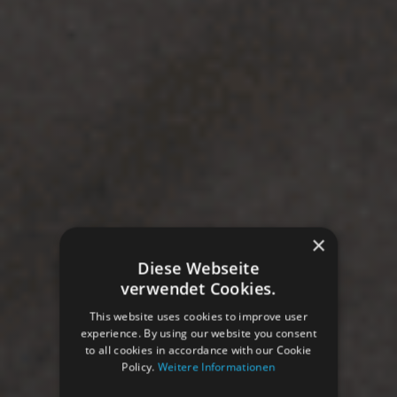
×
Diese Webseite
verwendet Cookies.
This website uses cookies to improve user
experience. By using our website you consent
to all cookies in accordance with our Cookie
Policy.
Weitere Informationen