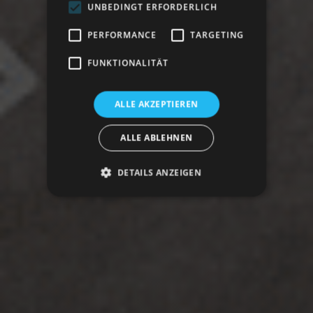
UNBEDINGT ERFORDERLICH
PERFORMANCE
TARGETING
FUNKTIONALITÄT
ALLE AKZEPTIEREN
ALLE ABLEHNEN
DETAILS ANZEIGEN