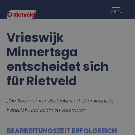
Menü
Vrieswijk
Minnertsga
entscheidet sich
für Rietveld
„Die Scanner von Rietveld sind übersichtlich,
handlich und leicht zu verstauen.“
BEARBEITUNGSZEIT ERFOLGREICH