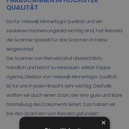
FARBSCANNEN IN HÖCHSTER
QUALITÄT
Da für Vrieswijk Minnertsga Qualität und ein
sauberes Erscheinungsbild wichtig sind, hat Rietveld
die Scanner speziell für das Scannen in Farbe
eingerichtet.
Die Scanner von Rietveld sind übersichtlich,
handlich und leicht zu verstauen. erklärt Foppe
Ugema, Direktor von Vrieswijk Minnertsga. Qualität
ist für uns in jeder Hinsicht sehr wichtig. Deshalb
wollten wir auch einen Scan, der eine gute und klare
Darstellung des Dokuments liefert. Das haben wir
bei den Scannern von Rietveld gefunden.‘
×