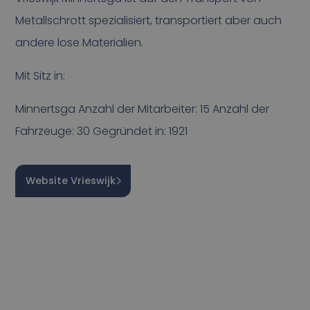
Metallschrott spezialisiert, transportiert aber auch
andere lose Materialien.
Mit Sitz in:
Minnertsga Anzahl der Mitarbeiter: 15 Anzahl der
Fahrzeuge: 30 Gegründet in: 1921
Website Vrieswijk