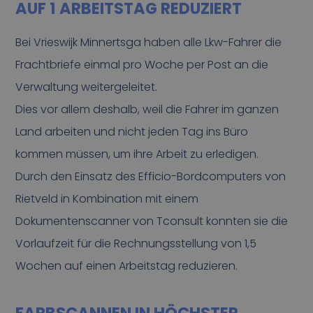
AUF 1 ARBEITSTAG REDUZIERT
Bei Vrieswijk Minnertsga haben alle Lkw-Fahrer die
Frachtbriefe einmal pro Woche per Post an die
Verwaltung weitergeleitet.
Dies vor allem deshalb, weil die Fahrer im ganzen
Land arbeiten und nicht jeden Tag ins Büro
kommen müssen, um ihre Arbeit zu erledigen.
Durch den Einsatz des Efficio-Bordcomputers von
Rietveld in Kombination mit einem
Dokumentenscanner von Tconsult konnten sie die
Vorlaufzeit für die Rechnungsstellung von 1,5
Wochen auf einen Arbeitstag reduzieren.