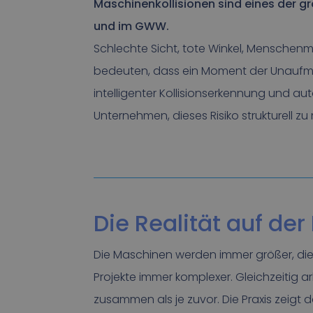
Maschinenkollisionen sind eines der gr
und im GWW.
Schlechte Sicht, tote Winkel, Mensch
bedeuten, dass ein Moment der Unaufme
intelligenter Kollisionserkennung und a
Unternehmen, dieses Risiko strukturell zu
Die Realität auf der
Die Maschinen werden immer größer, die
Projekte immer komplexer. Gleichzeitig
zusammen als je zuvor. Die Praxis zeigt d