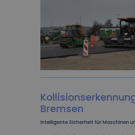
Kollisionserkennun
Bremsen
Intelligente Sicherheit für Maschinen 