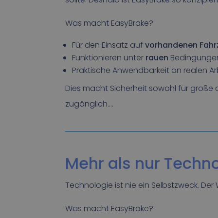
Was macht EasyBrake?
Für den Einsatz auf
vorhandenen Fahr
Funktionieren unter
rauen
Bedingunge
Praktische Anwendbarkeit an realen Ar
Dies macht Sicherheit sowohl für große a
zugänglich….
Mehr als nur Techn
Technologie ist nie ein Selbstzweck. Der We
Was macht EasyBrake?